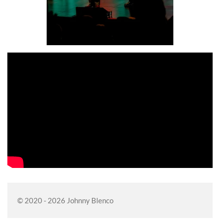
© 2020 - 2026 Johnny Blenco