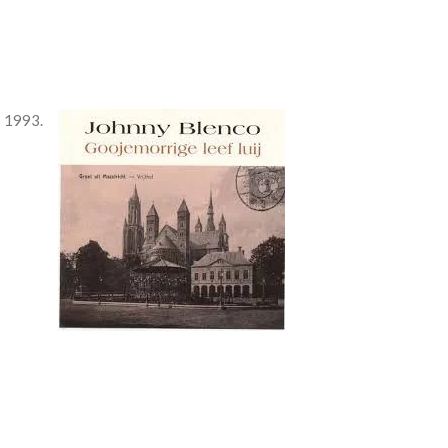
n 1993.