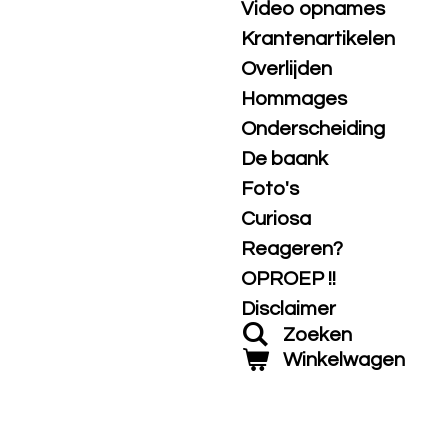
Video opnames
Krantenartikelen
Overlijden
Hommages
Onderscheiding
De baank
Foto's
Curiosa
Reageren?
OPROEP !!
Disclaimer
Zoeken
Winkelwagen