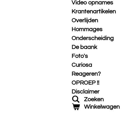
Video opnames
Krantenartikelen
Overlijden
Hommages
Onderscheiding
De baank
Foto's
Curiosa
Reageren?
OPROEP !!
Disclaimer
Zoeken
Winkelwagen