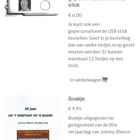
stick
€ 6,00
Je kunt ook een
gepersonaliseerde USB stick
bestellen. Geef in je bestelling
dan aan welke liedjes erop gezet
moeten worden. Er kunnen
maximaal 12 liedjes op een
stick.
In winkelwagen
Boekje
€ 9,95
Boekje uitgegeven ter
gelegenheid van de 80e
verjaardag van Johnny Blenco