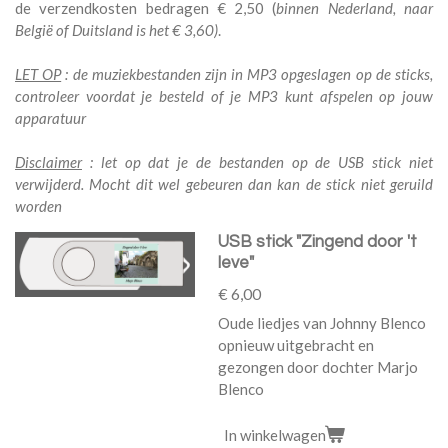
de verzendkosten bedragen € 2,50 (
binnen Nederland, naar
België of Duitsland is het € 3,60)
.
LET OP
: de muziekbestanden zijn in MP3 opgeslagen op de sticks,
controleer voordat je besteld of je MP3 kunt afspelen op jouw
apparatuur
Disclaimer
: let op dat je de bestanden op de USB stick niet
verwijderd. Mocht dit wel gebeuren dan kan de stick niet geruild
worden
USB stick "Zingend door 't
leve"
€ 6,00
Oude liedjes van Johnny Blenco
opnieuw uitgebracht en
gezongen door dochter Marjo
Blenco
In winkelwagen